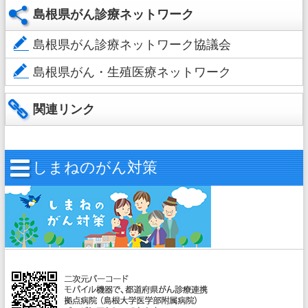
島根県がん診療ネットワーク
島根県がん診療ネットワーク協議会
島根県がん・生殖医療ネットワーク
関連リンク
しまねのがん対策