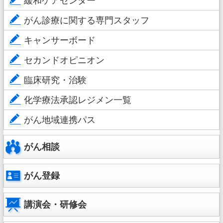
緩和ケアセンター
がん診療に関する専門スタッフ
キャンサーボード
セカンドオピニオン
臨床研究・治験
化学療法承認レジメン一覧
がん地域連携パス
がん相談
がん登録
講演会・研修会