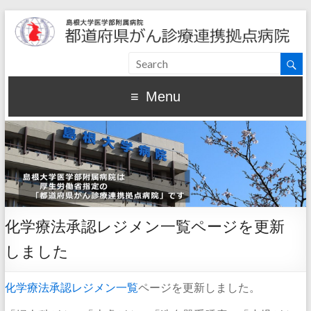
Menu
化学療法承認レジメン一覧ページを更新
しました
化学療法承認レジメン一覧
ページを更新しました。