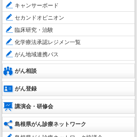
キャンサーボード
セカンドオピニオン
臨床研究・治験
化学療法承認レジメン一覧
がん地域連携パス
がん相談
がん登録
講演会・研修会
島根県がん診療ネットワーク