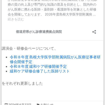
講演会・研修会ページについて、
令和８年度 島根大学医学部附属病院がん医療従事者研
修会開催予定
令和８年度 緩和ケア研修開催予定
緩和ケア研修会修了した医師リスト
をそれぞれ更新しました
2026年6月22日
お知らせ