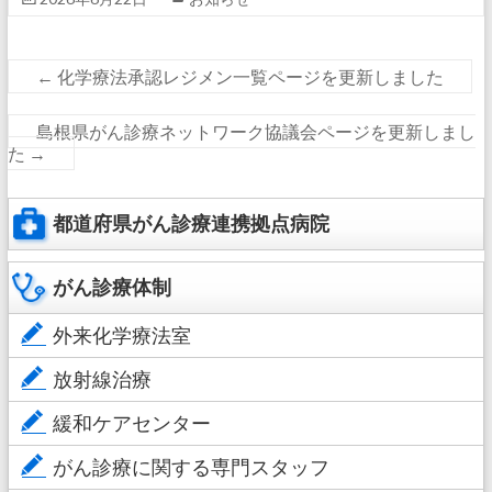
←
化学療法承認レジメン一覧ページを更新しました
島根県がん診療ネットワーク協議会ページを更新しまし
た
→
都道府県がん診療連携拠点病院
がん診療体制
外来化学療法室
放射線治療
緩和ケアセンター
がん診療に関する専門スタッフ