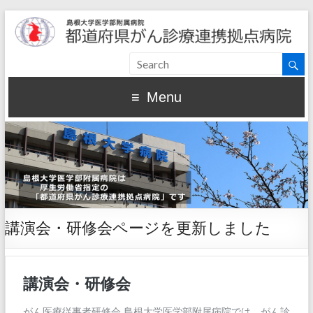
Menu
講演会・研修会ページを更新しました