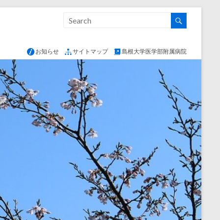
お知らせ
サイトマップ
島根大学医学部附属病院