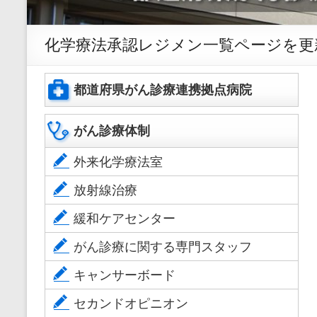
化学療法承認レジメン一覧ページを更
都道府県がん診療連携拠点病院
がん診療体制
外来化学療法室
放射線治療
緩和ケアセンター
がん診療に関する専門スタッフ
キャンサーボード
セカンドオピニオン