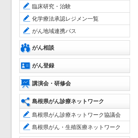
臨床研究・治験
化学療法承認レジメン一覧
がん地域連携パス
がん相談
がん登録
講演会・研修会
島根県がん診療ネットワーク
島根県がん診療ネットワーク協議会
島根県がん・生殖医療ネットワーク