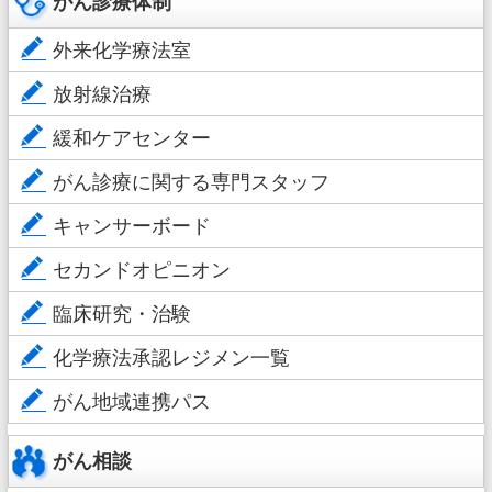
がん診療体制
外来化学療法室
放射線治療
緩和ケアセンター
がん診療に関する専門スタッフ
キャンサーボード
セカンドオピニオン
臨床研究・治験
化学療法承認レジメン一覧
がん地域連携パス
がん相談