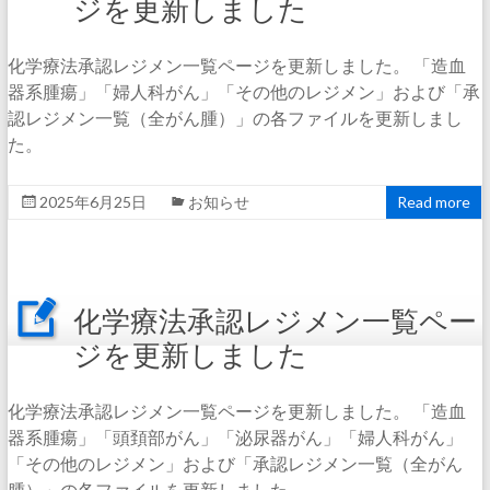
ジを更新しました
化学療法承認レジメン一覧ページを更新しました。 「造血
器系腫瘍」「婦人科がん」「その他のレジメン」および「承
認レジメン一覧（全がん腫）」の各ファイルを更新しまし
た。
2025年6月25日
お知らせ
Read more
化学療法承認レジメン一覧ペー
ジを更新しました
化学療法承認レジメン一覧ページを更新しました。 「造血
器系腫瘍」「頭頚部がん」「泌尿器がん」「婦人科がん」
「その他のレジメン」および「承認レジメン一覧（全がん
腫）」の各ファイルを更新しました。