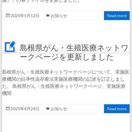
2025年5月12日
お知らせ
Read more
島根県がん・生殖医療ネットワ
ークページを更新しました
島根県がん・生殖医療ネットワークページについて、実施医
療機関の妊孕性温存療法実施医療機関の記述を訂正しまし
た。 島根県がん・生殖医療ネットワークページ、実施医療
機関
2025年4月24日
お知らせ
Read more