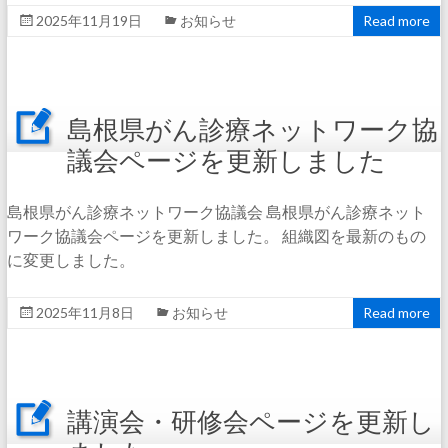
2025年11月19日
お知らせ
Read more
島根県がん診療ネットワーク協
議会ページを更新しました
島根県がん診療ネットワーク協議会 島根県がん診療ネット
ワーク協議会ページを更新しました。 組織図を最新のもの
に変更しました。
2025年11月8日
お知らせ
Read more
講演会・研修会ページを更新し