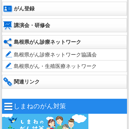
がん登録
講演会・研修会
島根県がん診療ネットワーク
島根県がん診療ネットワーク協議会
島根県がん・生殖医療ネットワーク
関連リンク
しまねのがん対策